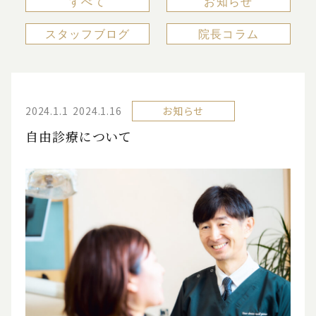
すべて
お知らせ
スタッフブログ
院長コラム
2024.1.1
2024.1.16
お知らせ
自由診療について