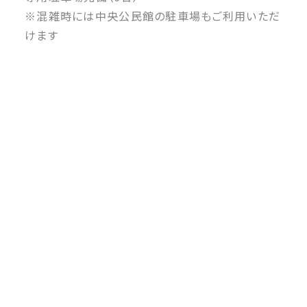
※混雑時には中央公民館の駐車場もご利用いただ
けます