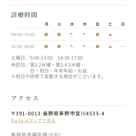
アクセス
〒391-0013 長野県茅野市宮川4535-4
Googleマップで見る
専用駐車場完備（6台）