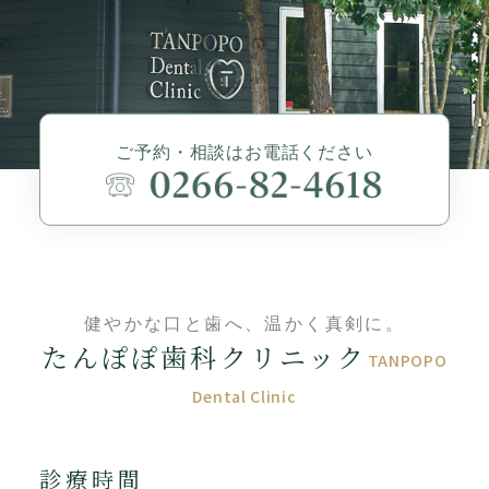
ご予約・相談はお電話ください
健やかな口と歯へ、温かく真剣に。
たんぽぽ歯科クリニック
TANPOPO
Dental Clinic
診療時間