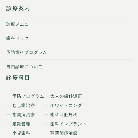
診療案内
診療メニュー
歯科ドック
予防歯科プログラム
自由診療について
診療科目
予防プログラム
大人の歯科矯正
むし歯治療
ホワイトニング
歯周病治療
歯科口腔外科
定期管理
歯科インプラント
小児歯科
顎関節症治療