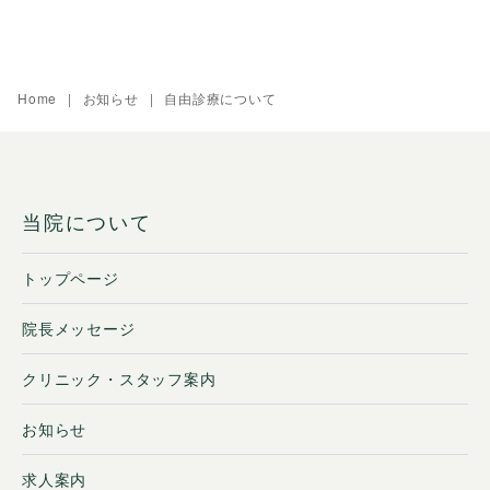
Home
お知らせ
自由診療について
当院について
トップページ
院長メッセージ
クリニック・スタッフ案内
お知らせ
求人案内