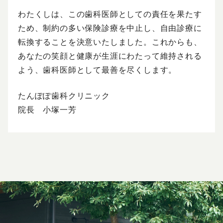
わたくしは、この歯科医師としての責任を果たす
ため、制約の多い保険診療を中止し、自由診療に
転換することを決意いたしました。これからも、
あなたの笑顔と健康が生涯にわたって維持される
よう、歯科医師として最善を尽くします。
たんぽぽ歯科クリニック
院長 小塚一芳