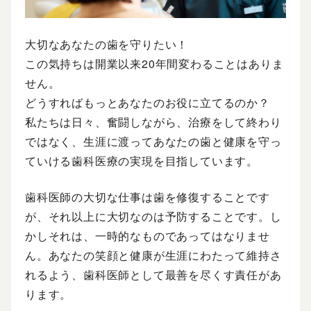
大切なあなたの歯を守りたい！
この気持ちは開業以来20年間変わることはありま
せん。
どうすればもっとあなたのお役に立てるのか？
私たちは日々、奮闘しながら、治療をして終わり
ではなく、生涯に渡ってあなたの歯と健康を守っ
ていける歯科医療の実現を目指しています。
歯科医師の大切な仕事は歯を修復することです
が、それ以上に大切なのは予防することです。し
かしそれは、一時的なものであってはなりませ
ん。あなたの笑顔と健康が生涯にわたって維持さ
れるよう、歯科医師として最善を尽くす責任があ
ります。